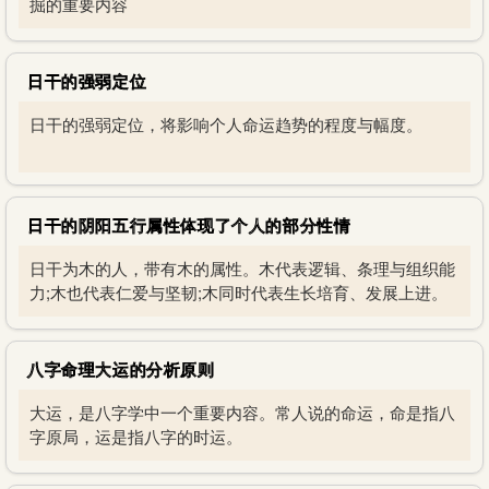
掘的重要内容
日干的强弱定位
日干的强弱定位，将影响个人命运趋势的程度与幅度。
日干的阴阳五行属性体现了个人的部分性情
日干为木的人，带有木的属性。木代表逻辑、条理与组织能
力;木也代表仁爱与坚韧;木同时代表生长培育、发展上进。
八字命理大运的分析原则
大运，是八字学中一个重要内容。常人说的命运，命是指八
字原局，运是指八字的时运。