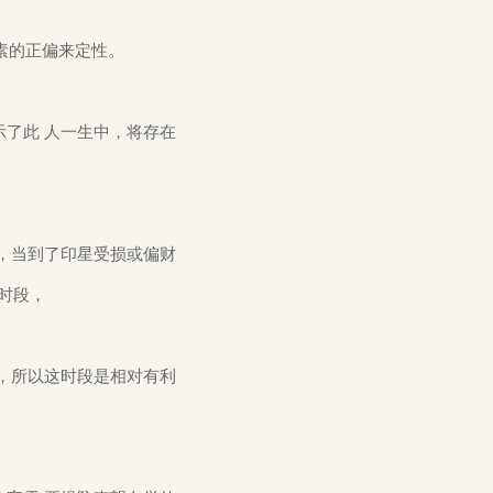
素的正偏来定性。
了此 人一生中，将存在
，当到了印星受损或偏财
时段，
，所以这时段是相对有利