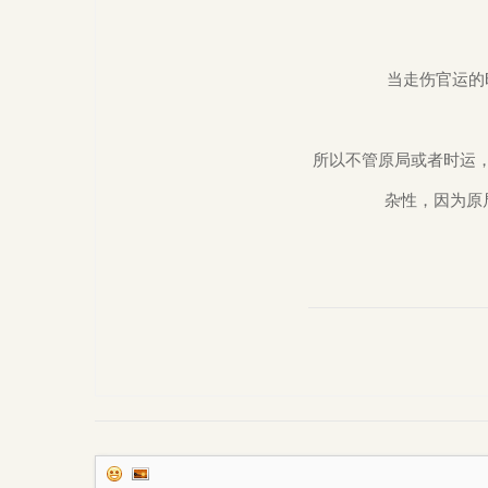
当走伤官运的
所以不管原局或者时运
杂性，因为原