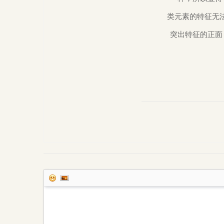
类元素的特征无
突出特征的正面