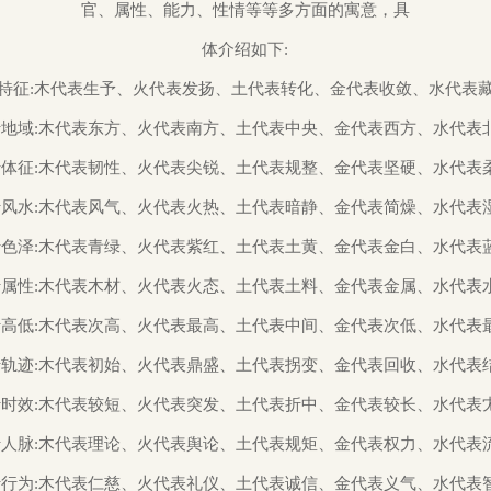
官、属性、能力、性情等等多方面的寓意，具
体介绍如下:
特征:木代表生予、火代表发扬、土代表转化、金代表收敛、水代表藏