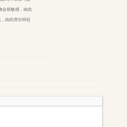
会很敏感，由此

，由此突出特征
