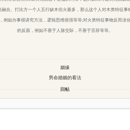
法融合。打比方一个人五行缺木但火最多，那么这个人对木类特征事物
，例如办事很讲究方法，逻辑思维很强等等;对火类特征事物反而淡化
的反面，例如不善于人脉交际，不善于言辞等等。
姻缘
男命婚姻的看法
回帖